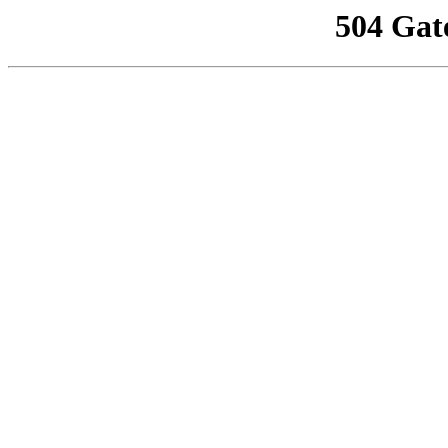
504 Gat